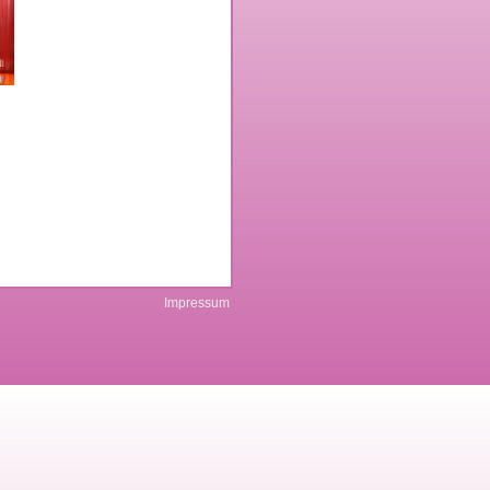
Impressum