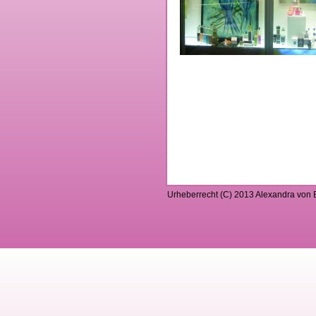
Urheberrecht (C) 2013 Alexandra von